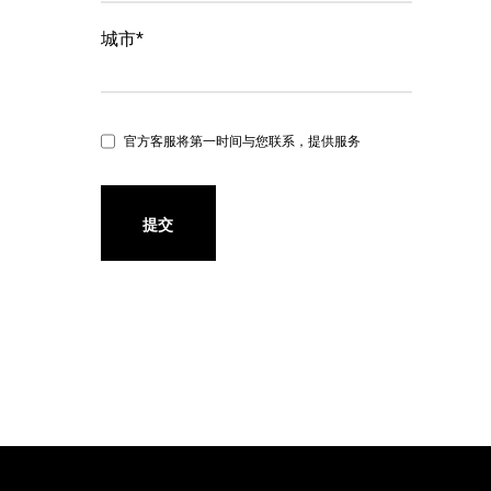
城市*
官方客服将第一时间与您联系，提供服务
提交