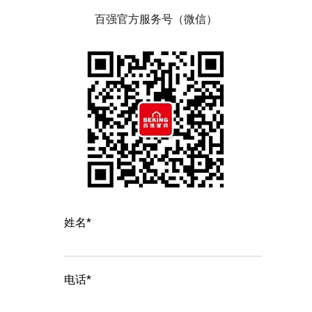
百强官方服务号（微信）
姓名*
电话*