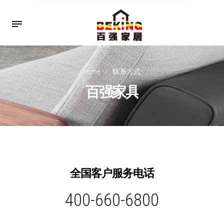
Home
/
联系方式
百强家具
全国客户服务电话
400-660-6800